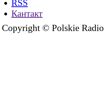
RSS
Кантакт
Copyright © Polskie Radio