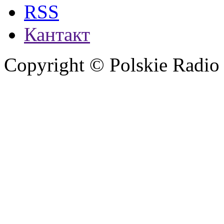
RSS
Кантакт
Copyright © Polskie Radio