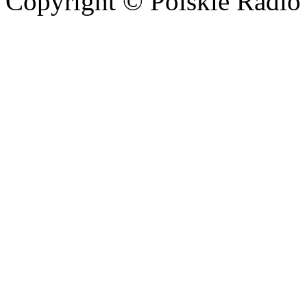
Copyright © Polskie Radio