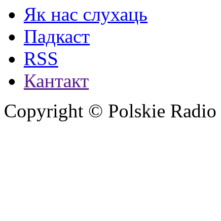
Як нас слухаць
Падкаст
RSS
Кантакт
Copyright © Polskie Radio