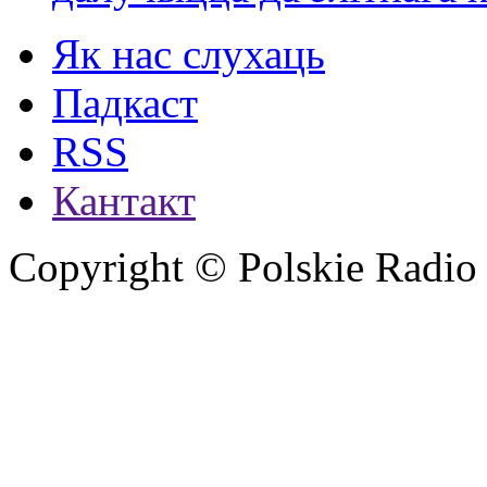
Як нас слухаць
Падкаст
RSS
Кантакт
Copyright © Polskie Radio