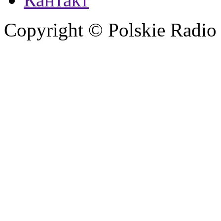
Copyright © Polskie Radio