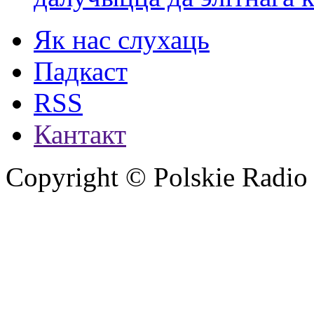
Як нас слухаць
Падкаст
RSS
Кантакт
Copyright © Polskie Radio