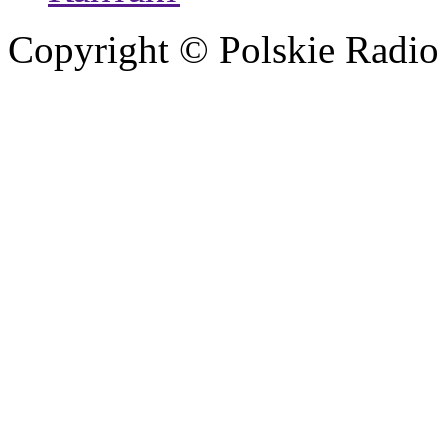
Copyright © Polskie Radio