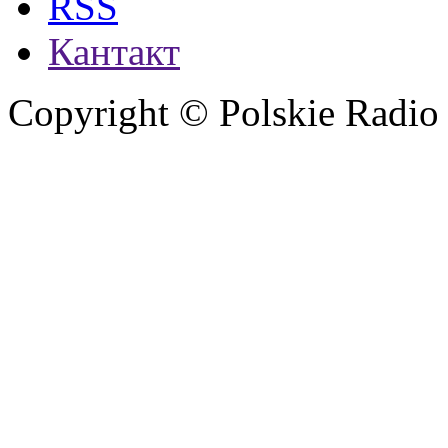
RSS
Кантакт
Copyright © Polskie Radio