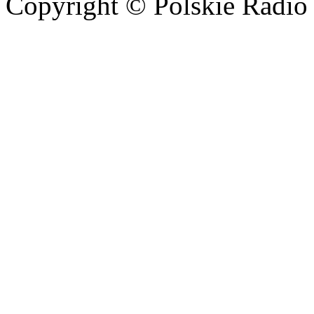
Copyright © Polskie Radio