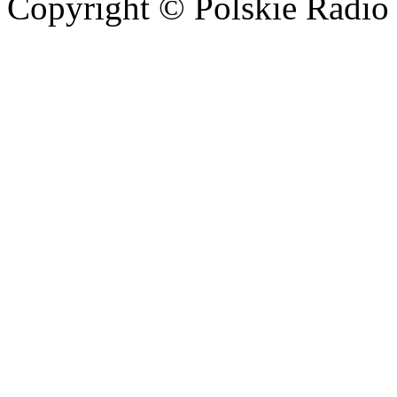
Copyright © Polskie Radio