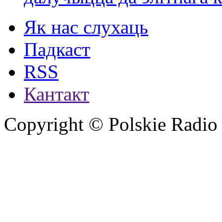
Як нас слухаць
Падкаст
RSS
Кантакт
Copyright © Polskie Radio