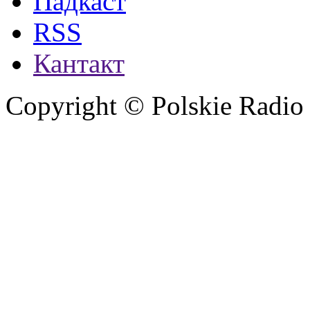
Падкаст
RSS
Кантакт
Copyright © Polskie Radio