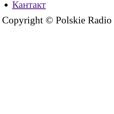
Кантакт
Copyright © Polskie Radio