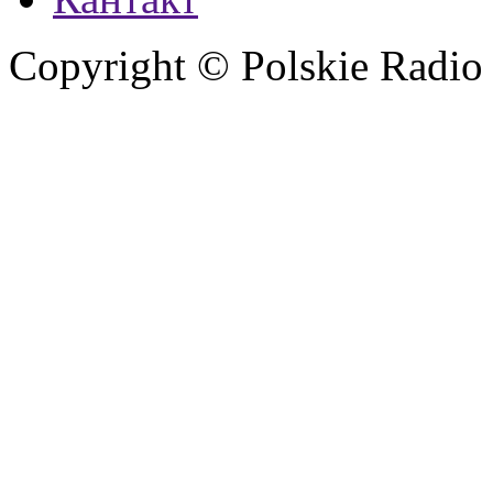
Copyright © Polskie Radio