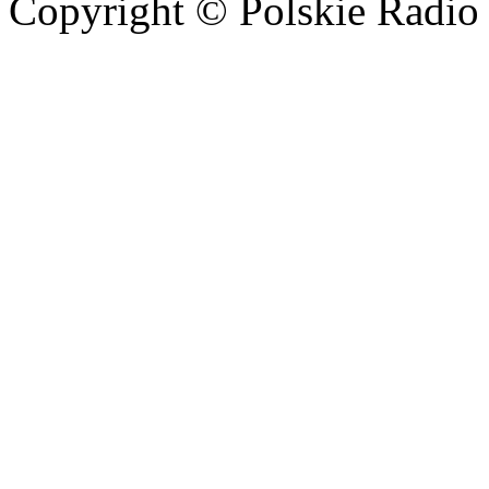
Copyright © Polskie Radio