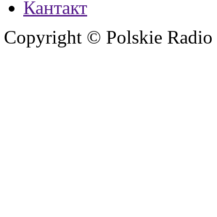
Кантакт
Copyright © Polskie Radio