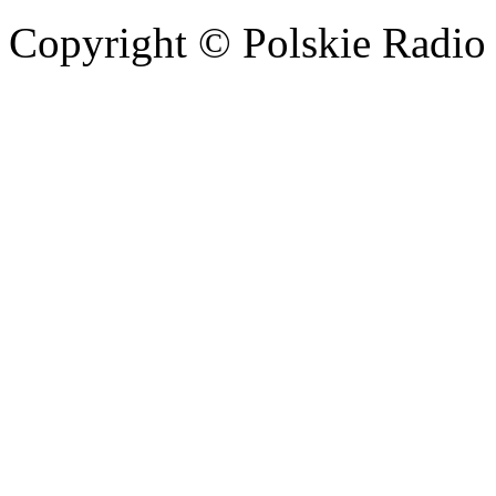
Copyright © Polskie Radio