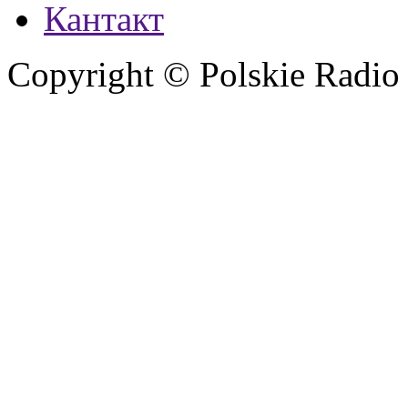
Кантакт
Copyright © Polskie Radio