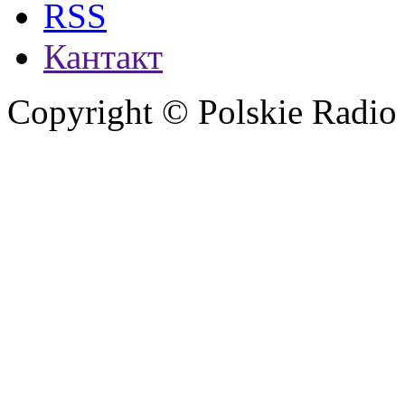
RSS
Кантакт
Copyright © Polskie Radio